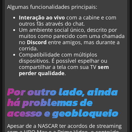
Algumas funcionalidades principais:
Interação ao vivo
com a cabine e com
outros fãs através do chat.
Um ambiente social único, descrito por
muitos como parecido com uma chamada
no
Discord
entre amigos, mas durante a
corrida.
Compatibilidade com múltiplos
dispositivos. É possível espelhar ou
compartilhar a tela com sua TV
sem
perder qualidade
.
Por outro lado, ainda
há problemas de
acesso e geobloqueio
Apesar de a NASCAR ter acordos de streaming