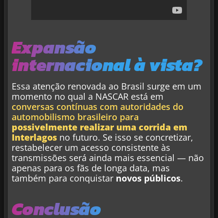
Expansão
internacional à vista?
Essa atenção renovada ao Brasil surge em um
momento no qual a NASCAR está em
conversas contínuas com autoridades do
automobilismo brasileiro para
possivelmente realizar uma corrida em
Interlagos
no futuro. Se isso se concretizar,
restabelecer um acesso consistente às
transmissões será ainda mais essencial — não
apenas para os fãs de longa data, mas
também para conquistar
novos públicos
.
Conclusão