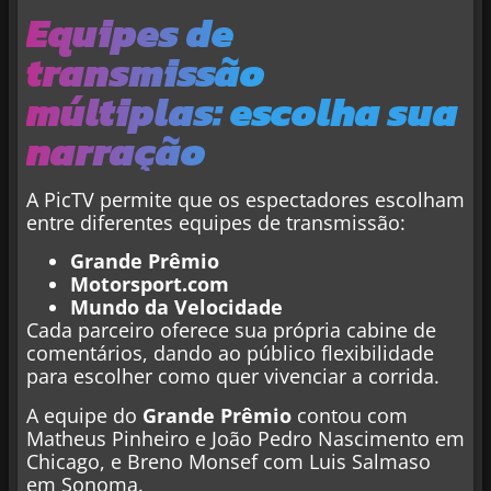
Equipes de
transmissão
múltiplas: escolha sua
narração
A PicTV permite que os espectadores escolham
entre diferentes equipes de transmissão:
Grande Prêmio
Motorsport.com
Mundo da Velocidade
Cada parceiro oferece sua própria cabine de
comentários, dando ao público flexibilidade
para escolher como quer vivenciar a corrida.
A equipe do
Grande Prêmio
contou com
Matheus Pinheiro e João Pedro Nascimento em
Chicago, e Breno Monsef com Luis Salmaso
em Sonoma.