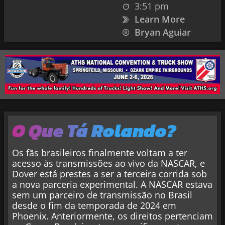
3:51 pm
Learn More
Bryan Aguiar
O Que Tá Rolando?
Os fãs brasileiros finalmente voltam a ter
acesso às transmissões ao vivo da NASCAR, e
Dover está prestes a ser a terceira corrida sob
a nova parceria experimental. A NASCAR estava
sem um parceiro de transmissão no Brasil
desde o fim da temporada de 2024 em
Phoenix. Anteriormente, os direitos pertenciam