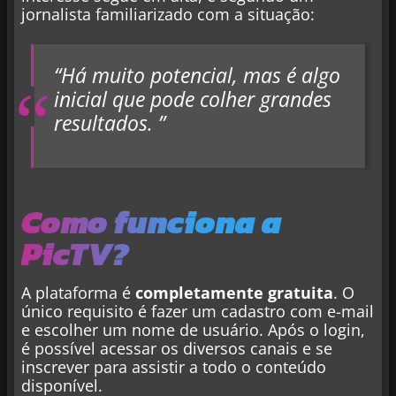
jornalista familiarizado com a situação:
“Há muito potencial, mas é algo
inicial que pode colher grandes
resultados. ”
Como funciona a
PicTV?
A plataforma é
completamente gratuita
. O
único requisito é fazer um cadastro com e-mail
e escolher um nome de usuário. Após o login,
é possível acessar os diversos canais e se
inscrever para assistir a todo o conteúdo
disponível.