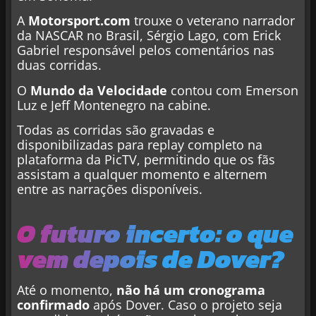
A
Motorsport.com
trouxe o veterano narrador
da NASCAR no Brasil, Sérgio Lago, com Erick
Gabriel responsável pelos comentários nas
duas corridas.
O
Mundo da Velocidade
contou com Emerson
Luz e Jeff Montenegro na cabine.
Todas as corridas são gravadas e
disponibilizadas para replay completo na
plataforma da PicTV, permitindo que os fãs
assistam a qualquer momento e alternem
entre as narrações disponíveis.
O futuro incerto: o que
vem depois de Dover?
Até o momento,
não há um cronograma
confirmado
após Dover. Caso o projeto seja