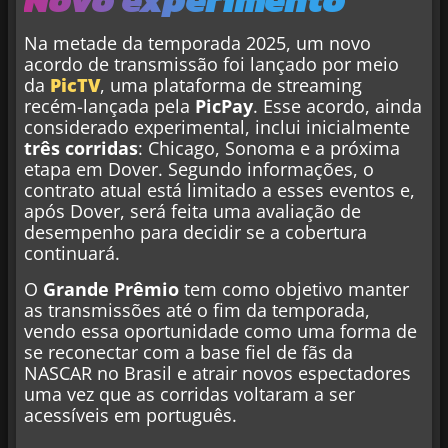
Na metade da temporada 2025, um novo
acordo de transmissão foi lançado por meio
da
PicTV
, uma plataforma de streaming
recém-lançada pela
PicPay
. Esse acordo, ainda
considerado experimental, inclui inicialmente
três corridas
: Chicago, Sonoma e a próxima
etapa em Dover. Segundo informações, o
contrato atual está limitado a esses eventos e,
após Dover, será feita uma avaliação de
desempenho para decidir se a cobertura
continuará.
O
Grande Prêmio
tem como objetivo manter
as transmissões até o fim da temporada,
vendo essa oportunidade como uma forma de
se reconectar com a base fiel de fãs da
NASCAR no Brasil e atrair novos espectadores
uma vez que as corridas voltaram a ser
acessíveis em português.