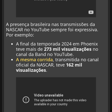
A presença brasileira nas transmissões da
NASCAR no YouTube sempre foi expressiva.
Por exemplo:
A final da temporada 2024 em Phoenix
teve mais de
273 mil visualizações
no
canal da Band no YouTube.
A mesma corrida
, transmitida no canal
oficial da NASCAR, teve
162 mil
visualizações
.